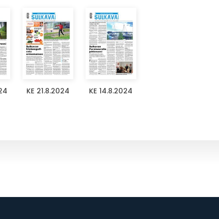
24
KE 21.8.2024
KE 14.8.2024