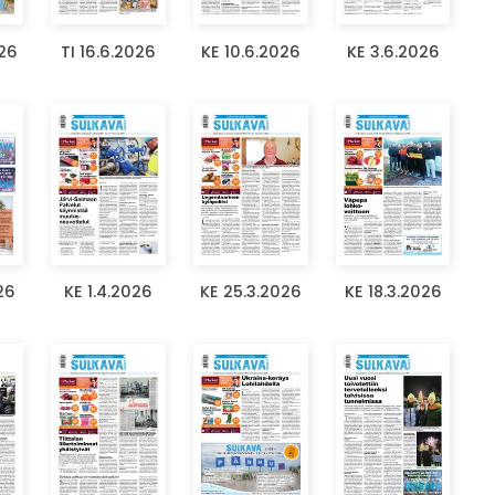
026
TI 16.6.2026
KE 10.6.2026
KE 3.6.2026
26
KE 1.4.2026
KE 25.3.2026
KE 18.3.2026