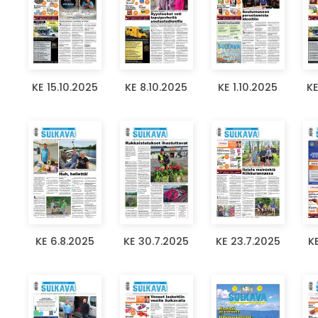
KE 15.10.2025
KE 8.10.2025
KE 1.10.2025
KE
KE 6.8.2025
KE 30.7.2025
KE 23.7.2025
K