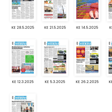
KE 28.5.2025
KE 21.5.2025
KE 14.5.2025
K
KE 12.3.2025
KE 5.3.2025
KE 26.2.2025
K