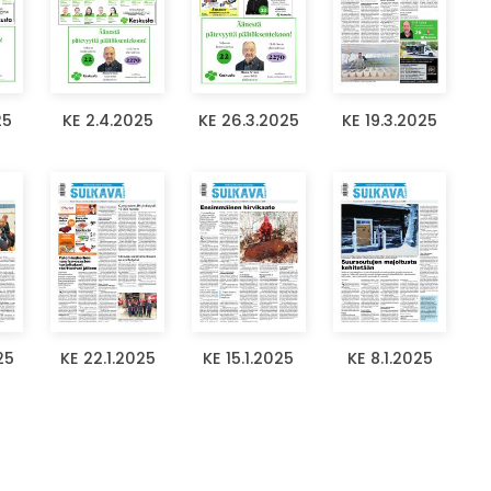
25
KE 2.4.2025
KE 26.3.2025
KE 19.3.2025
25
KE 22.1.2025
KE 15.1.2025
KE 8.1.2025