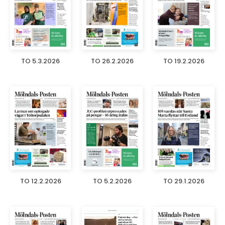
TO 5.3.2026
TO 26.2.2026
TO 19.2.2026
TO 12.2.2026
TO 5.2.2026
TO 29.1.2026