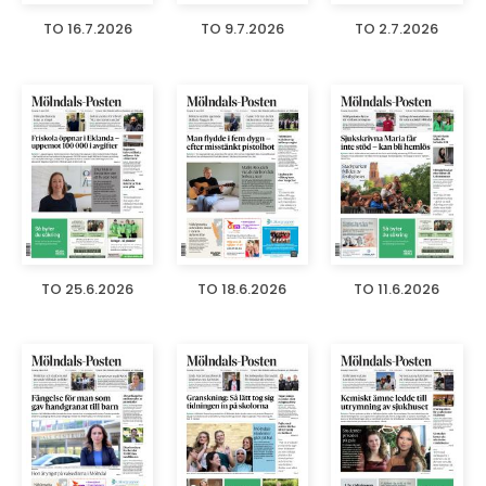
TO 16.7.2026
TO 9.7.2026
TO 2.7.2026
TO 25.6.2026
TO 18.6.2026
TO 11.6.2026