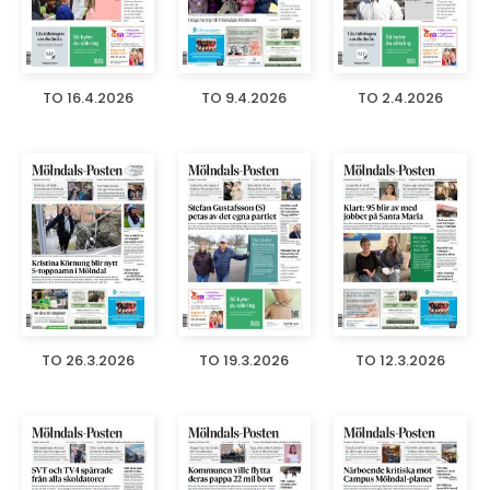
TO 16.4.2026
TO 9.4.2026
TO 2.4.2026
TO 26.3.2026
TO 19.3.2026
TO 12.3.2026