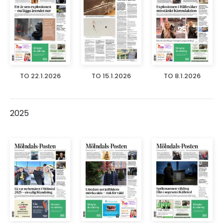
TO 22.1.2026
TO 15.1.2026
TO 8.1.2026
2025