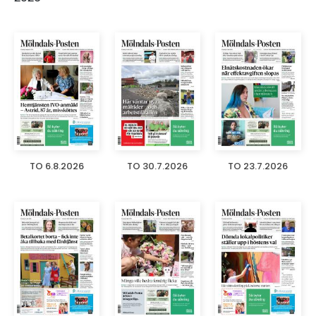
TO 6.8.2026
TO 30.7.2026
TO 23.7.2026