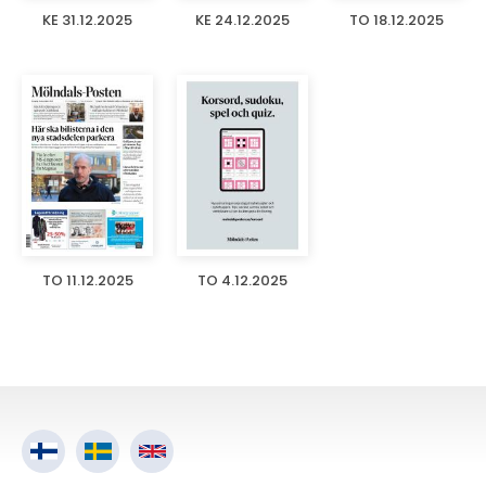
KE 31.12.2025
KE 24.12.2025
TO 18.12.2025
TO 11.12.2025
TO 4.12.2025