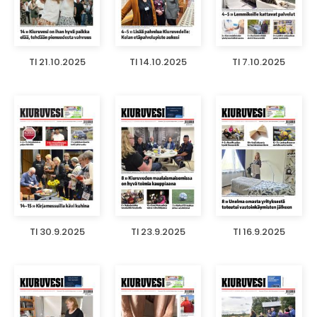
TI 21.10.2025
TI 14.10.2025
TI 7.10.2025
TI 30.9.2025
TI 23.9.2025
TI 16.9.2025