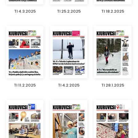
TI 4.3.2025
TI 25.2.2025
TI 18.2.2025
TI 11.2.2025
TI 4.2.2025
TI 28.1.2025