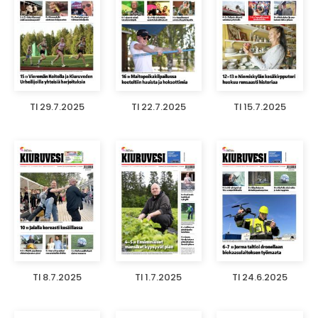
TI 29.7.2025
TI 22.7.2025
TI 15.7.2025
TI 8.7.2025
TI 1.7.2025
TI 24.6.2025