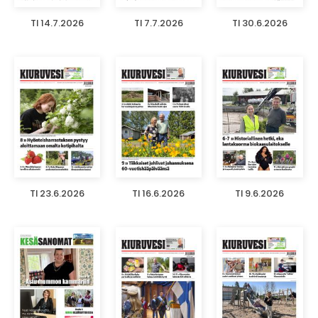
TI 14.7.2026
TI 7.7.2026
TI 30.6.2026
TI 23.6.2026
TI 16.6.2026
TI 9.6.2026