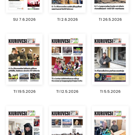
SU 7.6.2026
TI 2.6.2026
TI 26.5.2026
TI 19.5.2026
TI 12.5.2026
TI 5.5.2026