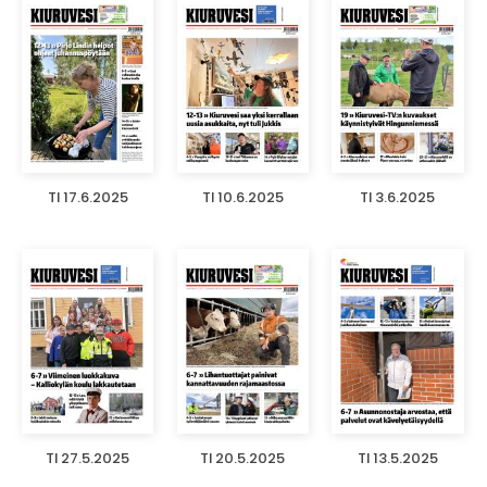
TI 17.6.2025
TI 10.6.2025
TI 3.6.2025
TI 27.5.2025
TI 20.5.2025
TI 13.5.2025