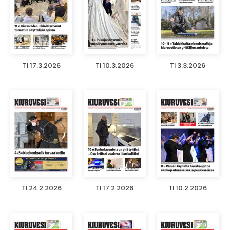
TI 17.3.2026
TI 10.3.2026
TI 3.3.2026
TI 24.2.2026
TI 17.2.2026
TI 10.2.2026