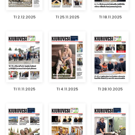
TI 2.12.2025
TI 25.11.2025
TI 18.11.2025
TI 11.11.2025
TI 4.11.2025
TI 28.10.2025