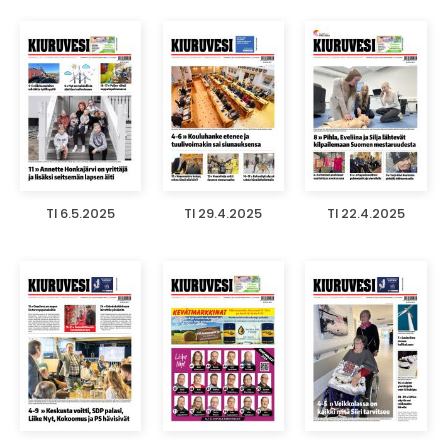
TI 6.5.2025
TI 29.4.2025
TI 22.4.2025