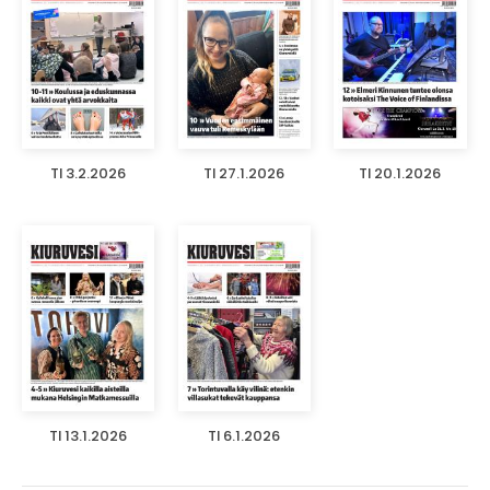
TI 3.2.2026
TI 27.1.2026
TI 20.1.2026
TI 13.1.2026
TI 6.1.2026