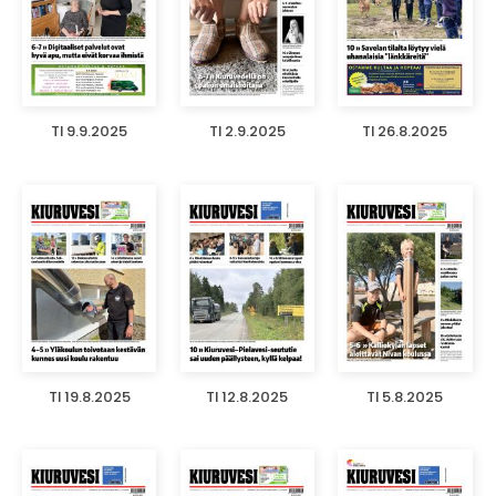
TI 9.9.2025
TI 2.9.2025
TI 26.8.2025
TI 19.8.2025
TI 12.8.2025
TI 5.8.2025