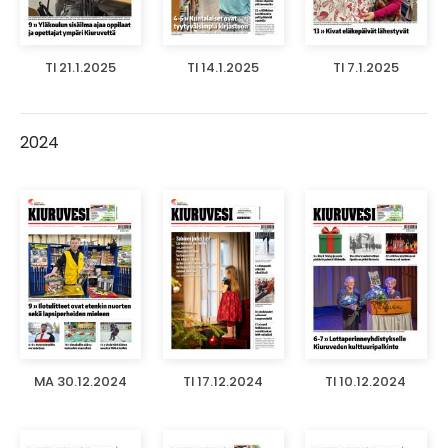
TI 21.1.2025
TI 14.1.2025
TI 7.1.2025
2024
MA 30.12.2024
TI 17.12.2024
TI 10.12.2024