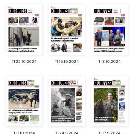
TI 22.10.2024
TI 15.10.2024
TI 8.10.2024
TI 1.10.2024
TI 24.9.2024
TI 17.9.2024