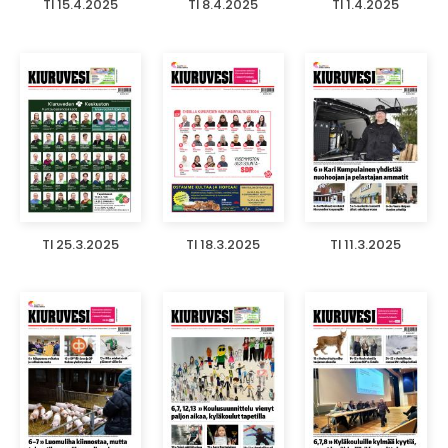
TI 15.4.2025
TI 8.4.2025
TI 1.4.2025
TI 25.3.2025
TI 18.3.2025
TI 11.3.2025