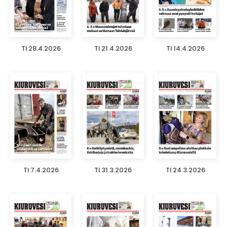
TI 28.4.2026
TI 21.4.2026
TI 14.4.2026
TI 7.4.2026
TI 31.3.2026
TI 24.3.2026