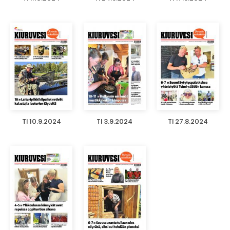
TI 10.9.2024
TI 3.9.2024
TI 27.8.2024