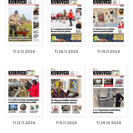
TI 3.12.2024
TI 26.11.2024
TI 19.11.2024
TI 12.11.2024
TI 5.11.2024
TI 29.10.2024