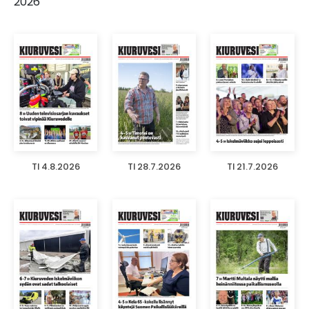
2026
TI 4.8.2026
TI 28.7.2026
TI 21.7.2026