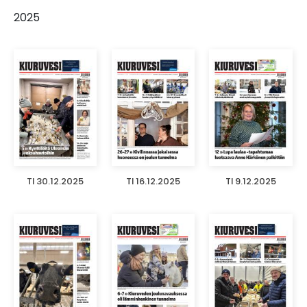
2025
TI 30.12.2025
TI 16.12.2025
TI 9.12.2025